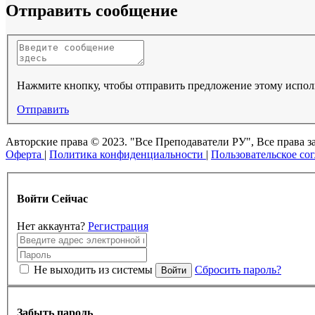
Отправить сообщение
Нажмите кнопку, чтобы отправить предложение этому испо
Отправить
Авторские права © 2023. "Все Преподаватели РУ", Все прав
Оферта
|
Политика конфиденциальности
|
Пользовательское со
Войти Сейчас
Нет аккаунта?
Регистрация
Не выходить из системы
Сбросить пароль?
Войти
Забыть пароль