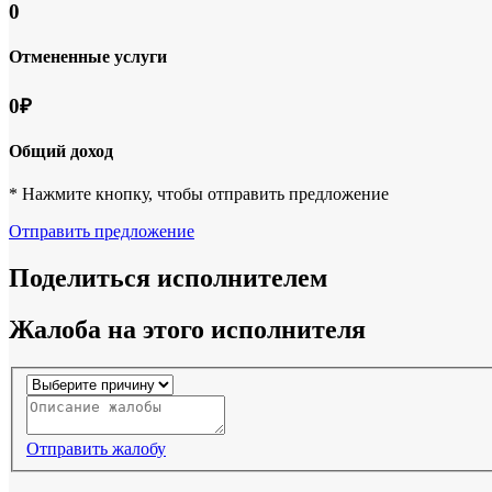
0
Отмененные услуги
0₽
Общий доход
* Нажмите кнопку, чтобы отправить предложение
Отправить предложение
Поделиться исполнителем
Жалоба на этого исполнителя
Отправить жалобу