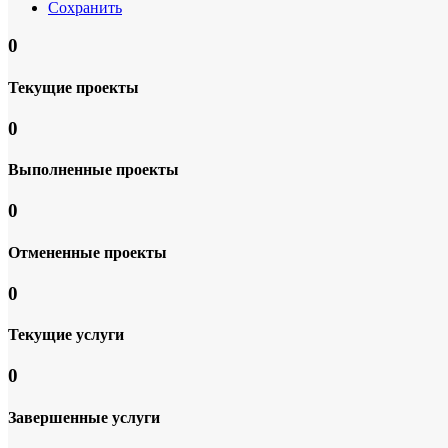
Сохранить
0
Текущие проекты
0
Выполненные проекты
0
Отмененные проекты
0
Текущие услуги
0
Завершенные услуги