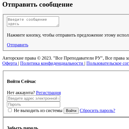
Отправить сообщение
Нажмите кнопку, чтобы отправить предложение этому испо
Отправить
Авторские права © 2023. "Все Преподаватели РУ", Все прав
Оферта
|
Политика конфиденциальности
|
Пользовательское со
Войти Сейчас
Нет аккаунта?
Регистрация
Не выходить из системы
Сбросить пароль?
Войти
Забыть пароль