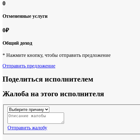
0
Отмененные услуги
0₽
Общий доход
* Нажмите кнопку, чтобы отправить предложение
Отправить предложение
Поделиться исполнителем
Жалоба на этого исполнителя
Отправить жалобу