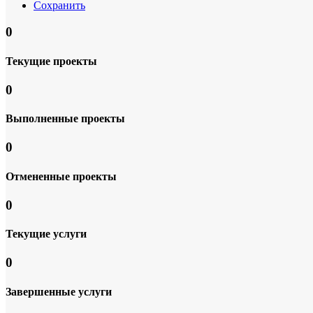
Сохранить
0
Текущие проекты
0
Выполненные проекты
0
Отмененные проекты
0
Текущие услуги
0
Завершенные услуги