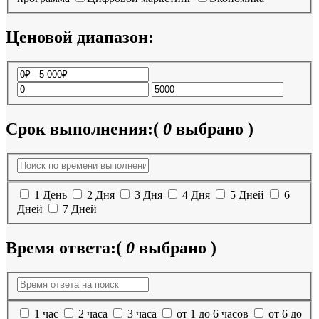
Ценовой диапазон:
Срок выполнения:
(
0
выбрано )
1 День
2 Дня
3 Дня
4 Дня
5 Дней
6
Дней
7 Дней
Время ответа:
(
0
выбрано )
1 час
2 часа
3 часа
от 1 до 6 часов
от 6 до