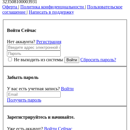
323508100003931
Оферта
|
Политика конфиденциальности
|
Пользовательское
соглашение
|
Написать в поддержку
Войти Сейчас
Нет аккаунта?
Регистрация
Не выходить из системы
Сбросить пароль?
Войти
Забыть пароль
У вас есть учетная запись?
Войти
Получить пароль
Зарегистрируйтесь и начинайте.
Уже есть аккаунт?
Войти Сейчас