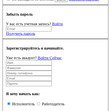
Забыть пароль
У вас есть учетная запись?
Войти
Получить пароль
Зарегистрируйтесь и начинайте.
Уже есть аккаунт?
Войти Сейчас
Я хочу начать как:
Исполнитель
Работодатель