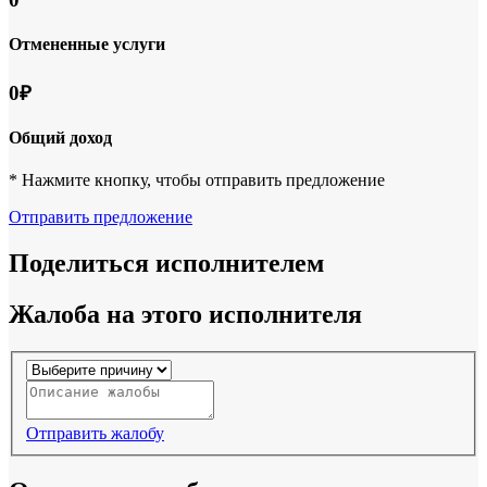
Отмененные услуги
0₽
Общий доход
* Нажмите кнопку, чтобы отправить предложение
Отправить предложение
Поделиться исполнителем
Жалоба на этого исполнителя
Отправить жалобу