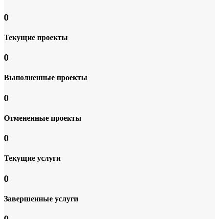
0
Текущие проекты
0
Выполненные проекты
0
Отмененные проекты
0
Текущие услуги
0
Завершенные услуги
0