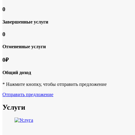
0
Завершенные услуги
0
Отмененные услуги
0₽
Общий доход
* Нажмите кнопку, чтобы отправить предложение
Отправить предложение
Услуги