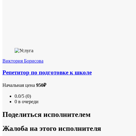
Виктория Борисова
Репетитор по подготовке к школе
Начальная цена
950₽
0.0/5 (0)
0 в очереди
Поделиться исполнителем
Жалоба на этого исполнителя