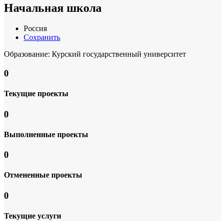
Начальная школа
Россия
Сохранить
Образование: Курский государственный университет
0
Текущие проекты
0
Выполненные проекты
0
Отмененные проекты
0
Текущие услуги